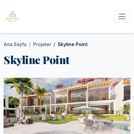
Ana Sayfa
Projeler
Skyline Point
Skyline Point