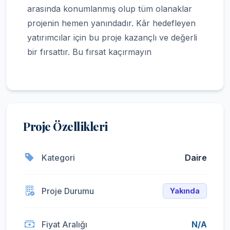
arasında konumlanmış olup tüm olanaklar
projenin hemen yanındadır. Kâr hedefleyen
yatırımcılar için bu proje kazançlı ve değerli
bir fırsattır. Bu fırsat kaçırmayın
Proje Özellikleri
Kategori
Daire
Proje Durumu
Yakında
Fiyat Aralığı
N/A