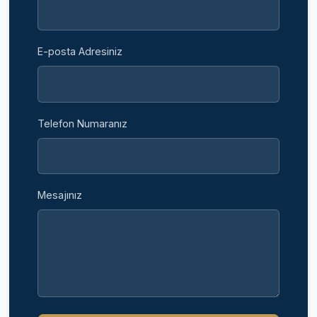
E-posta Adresiniz
Telefon Numaranız
Mesajınız