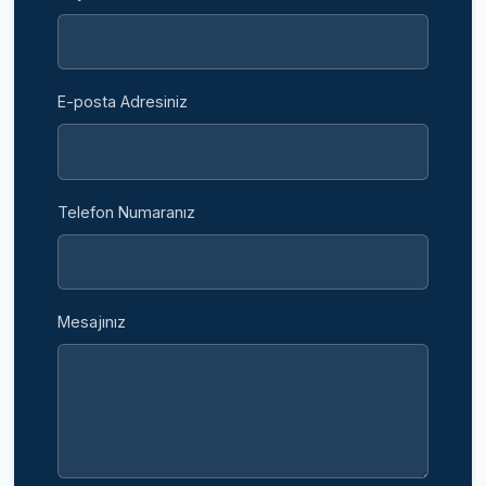
E-posta Adresiniz
Telefon Numaranız
Mesajınız