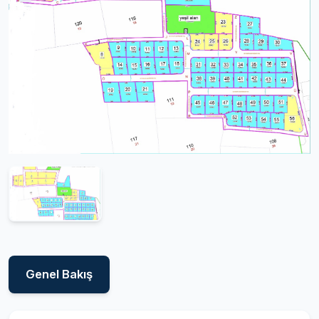
Genel Bakış