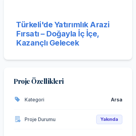
Türkeli'de Yatırımlık Arazi
Fırsatı – Doğayla İç İçe,
Kazançlı Gelecek
Proje Özellikleri
Kategori
Arsa
Proje Durumu
Yakında