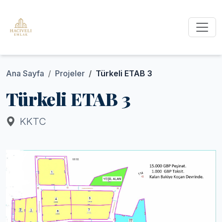
Ana Sayfa
Projeler
Türkeli ETAB 3
Türkeli ETAB 3
KKTC