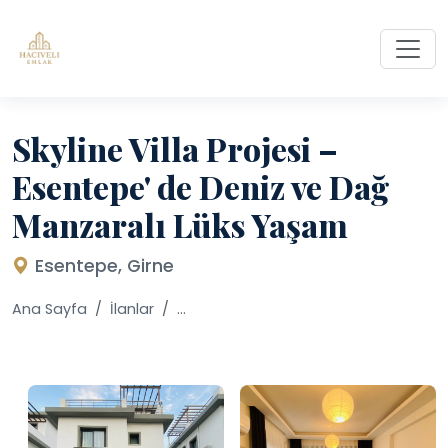
Skyline Villa Projesi –
Esentepe' de Deniz ve Dağ
Manzaralı Lüks Yaşam
Esentepe, Girne
Ana Sayfa
İlanlar
...