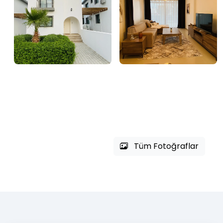
Tüm Fotoğraflar