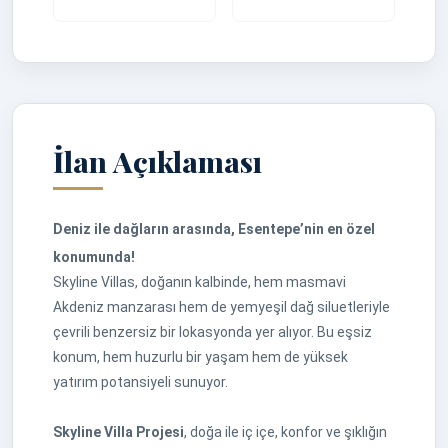
İlan Açıklaması
Deniz ile dağların arasında, Esentepe’nin en özel
konumunda!
Skyline Villas, doğanın kalbinde, hem masmavi
Akdeniz manzarası hem de yemyeşil dağ siluetleriyle
çevrili benzersiz bir lokasyonda yer alıyor. Bu eşsiz
konum, hem huzurlu bir yaşam hem de yüksek
yatırım potansiyeli sunuyor.
Skyline Villa Projesi
, doğa ile iç içe, konfor ve şıklığın